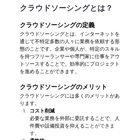
クラウドソーシングとは？
クラウドソーシングの定義
クラウドソーシングとは、インターネットを
通じて不特定多数の人々に業務を依頼する形
態のことです。企業や個人が、特定のスキル
を持つフリーランサーや専門家に仕事をアウ
トソースすることで、効率的にプロジェクト
を進めることができます。
クラウドソーシングのメリット
クラウドソーシングには多くのメリットがあ
ります。
コスト削減
必要な業務を外部に委託することで、人
件費や設備投資を抑えるこ
とができま
す。