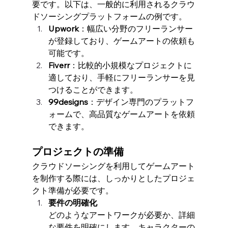
要です。以下は、一般的に利用されるクラウ
ドソーシングプラットフォームの例です。
Upwork
：幅広い分野のフリーランサー
が登録しており、ゲームアートの依頼も
可能です。
Fiverr
：比較的小規模なプロジェクトに
適しており、手軽にフリーランサーを見
つけることができます。
99designs
：デザイン専門のプラットフ
ォームで、高品質なゲームアートを依頼
できます。
プロジェクトの準備
クラウドソーシングを利用してゲームアート
を制作する際には、しっかりとしたプロジェ
クト準備が必要です。
要件の明確化
どのようなアートワークが必要か、詳細
な要件を明確にします。キャラクターの