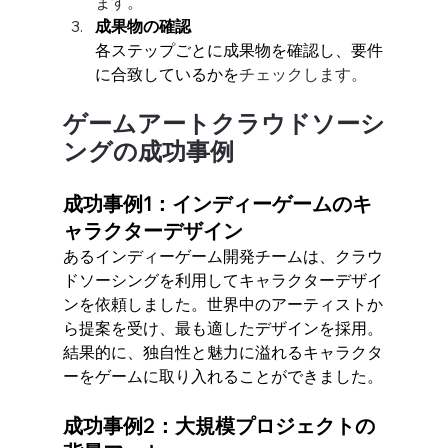
ます。
成果物の確認
各ステップごとに成果物を確認し、要件
に合致しているかを
チェックします。
ゲームアートクラウドソーシ
ングの成功事例
成功事例1：インディーゲームのキ
ャラクターデザイン
あるインディーゲーム開発チームは、クラウ
ドソーシングを利用してキャラクターデザイ
ンを依頼しました。世界中のアーティストか
ら提案を受け、最も適したデザインを採用。
結果的に、独自性と魅力に溢れるキャラクタ
ーをゲームに取り入れることができました。
成功事例2：大規模プロジェクトの