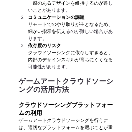
一感のあるデザインを維持するのが難
し
いことがあります。
コミュニケーションの課題
リモートでのやり取りが主となるため、
細かい指示を伝え
るのが難しい場合があ
ります。
依存度のリスク
クラウドソーシングに依存しすぎると、
内部のデザインスキルが育ちにくくなる
可能性があります。
ゲームアートクラウドソーシ
ングの活用方法
クラウドソーシングプラットフォー
ムの利用
ゲームアートクラウドソーシングを行うに
は、適切なプラットフォームを選ぶことが重