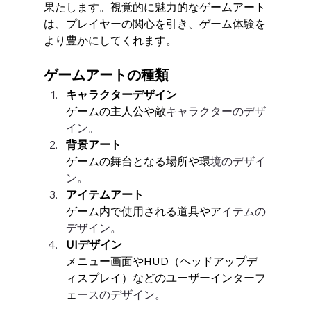
果たします。視覚的に魅力的なゲームアート
は、プレイヤーの関心を引き、ゲーム体験を
より豊かにしてくれます。
ゲームアートの種類
キャラクターデザイン
ゲームの主人公や敵
キャラクターのデザ
イン。
背景アート
ゲームの舞台となる場所や環
境のデザイ
ン。
アイテムアート
ゲーム内で使用される道具やア
イテムの
デザイン。
UIデザイン
メニュー画面やHUD（ヘッドアップデ
ィスプレイ）などのユーザーインターフ
ェ
ースのデザイン。