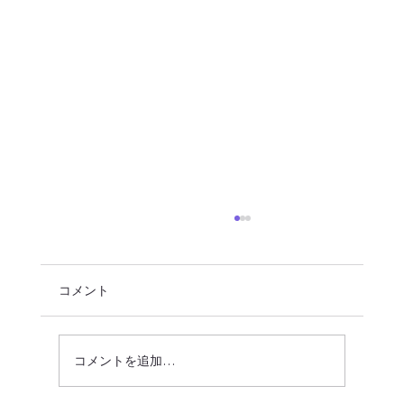
コメント
コメントを追加…