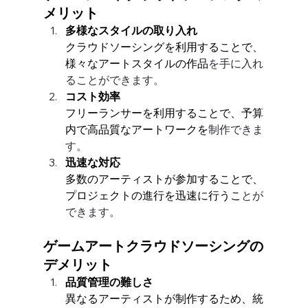
メリット
多様なスタイルの取り入れ
クラウドソーシングを利用することで、
様々なアートスタイルの作品
を手に入れ
ることができます。
コスト効率
フリーランサーを利用することで、予算
内で高品質なアートワークを
制作できま
す。
迅速な対応
多数のアーティストが参加することで、
プロジェクトの進行を迅速に行うこ
とが
できます。
ゲームアートクラウドソーシングの
デメリット
品質管理の難しさ
異なるアーティストが制作するため、統