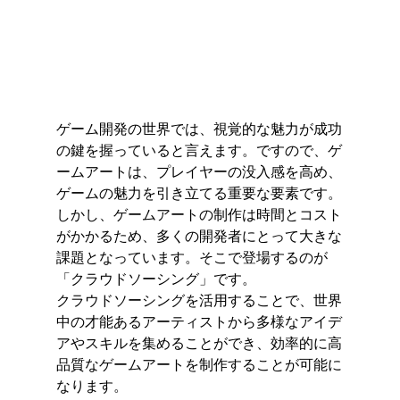
ゲーム開発の世界では、視覚的な魅力が成功
の鍵を握っていると言えます。ですので、ゲ
ームアートは、プレイヤーの没入感を高め、
ゲームの魅力を引き立てる重要な要素です。
しかし、ゲームアートの制作は時間とコスト
がかかるため、多くの開発者にとって大きな
課題となっています。そこで登場するのが
「クラウドソーシング」です。
クラウドソーシングを活用することで、世界
中の才能あるアーティストから多様なアイデ
アやスキルを集めることができ、効率的に高
品質なゲームアートを制作することが可能に
なります。