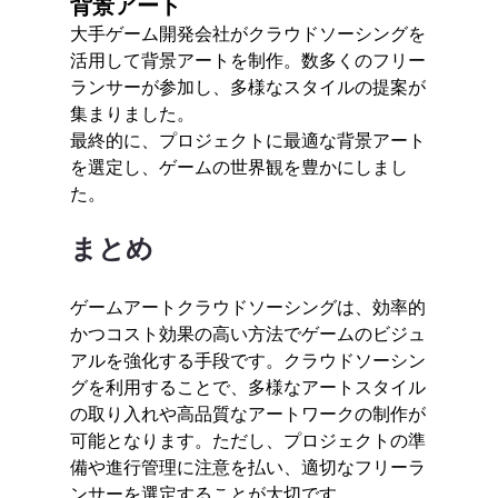
背景アート
大手ゲーム開発会社がクラウドソーシングを
活用して背景アートを制作。数多くのフリー
ランサーが参加し、多様なスタイルの提案が
集まりました。
最終的に、プロジェクトに最適な背景アート
を選定し、ゲームの世界観を豊かにしまし
た。
まとめ
ゲームアートクラウドソーシングは、効率的
かつコスト効果の高い方法でゲームのビジュ
アルを強化する手段です。クラウドソーシン
グを利用することで、多様なアートスタイル
の取り入れや高品質なアートワークの制作が
可能となります。ただし、プロジェクトの準
備や進行管理に注意を払い、適切なフリーラ
ンサーを選定することが大切です。