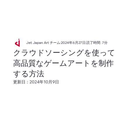
Jet Japan Art チーム
2024年6月27日
読了時間: 7分
クラウドソーシングを使って
高品質なゲームアートを制作
する方法
更新日：
2024年10月9日