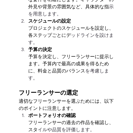
外見や背景の雰囲気など、具体的な指
示
を用意します。
スケジュールの設定
プロジェクトのスケジュールを設定し、
各ステップごとにデ
ッドラインを設けま
す。
予算の決定
予算を決定し、フリーランサーに提示し
ます。予算内で最高の成果を得るため
に、料金と品質のバランス
を考慮しま
す。
フリーランサーの選定
適切なフリーランサーを選ぶためには、以下
のポイントに注意します。
ポートフォリオの確認
フリーランサーの過去の作品を確認し、
スタ
イルや品質を評価します。