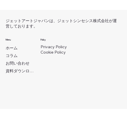
ゲームアートフィードバック クオリテ
ィ向上のための効果的な方法
ジェットアートジャパンは、ジェットシンセシス株式会社が運
営しております。
Menu
Policy
Privacy Policy
ホーム
Cookie Policy
コラム
お問い合わせ
資料ダウンロード