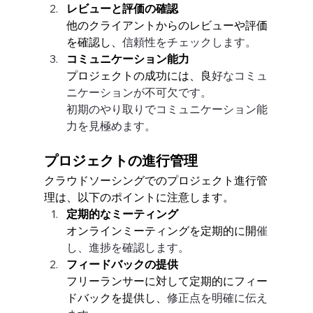
レビューと評価の確認
他のクライアントからのレビューや評価
を確認し、
信頼性をチェックします。
コミュニケーション能力
プロジェクトの成功には、良
好なコミュ
ニケーションが不可欠です。
初期のやり取りでコミュニケーション能
力を見極めます。
プロジェクトの進行管理
クラウドソーシングでのプロジェクト進行管
理は、以下のポイントに注意します。
定期的なミーティング
オンラインミーティングを定期的に開
催
し、進捗を確認します。
フィードバックの提供
フリーランサーに対して定期的にフィー
ドバックを提供し、
修正点を明確に伝え