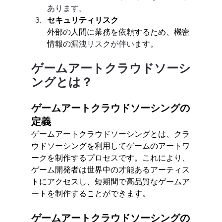
あります。
セキュリティリスク
外部の人間に業務を依頼するため、機密
情報の
漏洩リスクが伴います。
ゲームアートクラウドソーシ
ングとは？
ゲームアートクラウドソーシングの
定義
ゲームアートクラウドソーシングとは、クラ
ウドソーシングを利用してゲームのアートワ
ークを制作するプロセスです。これにより、
ゲーム開発者は世界中の才能あるアーティス
トにアクセスし、短期間で高品質なゲームア
ートを制作することができます。
ゲームアートクラウドソーシングの