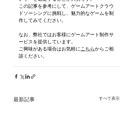
この記事を参考にして、ゲームアートクラウ
ドソーシングに挑戦し、魅力的なゲームを制
作してみてください。
なお、弊社ではお客様にゲームアート制作サ
ービスを提供しています。
ご興味がある場合はお気軽に
こちら
からご相
談ください。
すべて表示
最新記事