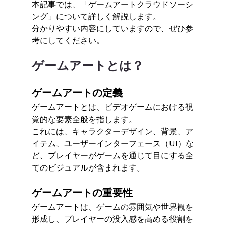
本記事では、「ゲームアートクラウドソーシ
ング」について詳しく解説します。
分かりやすい内容にしていますので、ぜひ参
考にしてください。
ゲームアートとは？
ゲームアートの定義
ゲームアートとは、ビデオゲームにおける視
覚的な要素全般を指します。
これには、キャラクターデザイン、背景、ア
イテム、ユーザーインターフェース（UI）な
ど、プレイヤーがゲームを通じて目にする全
てのビジュアルが含まれます。
ゲームアートの重要性
ゲームアートは、ゲームの雰囲気や世界観を
形成し、プレイヤーの没入感を高める役割を