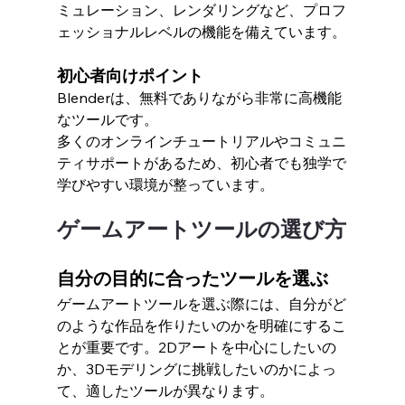
ミュレーション、レンダリングなど、プロフ
ェッショナルレベルの機能を備えています。
初心者向けポイント
Blenderは、無料でありながら非常に高機能
なツールです。
多くのオンラインチュートリアルやコミュニ
ティサポートがあるため、初心者でも独学で
学びやすい環境が整っています。
ゲームアートツールの選び方
自分の目的に合ったツールを選ぶ
ゲームアートツールを選ぶ際には、自分がど
のような作品を作りたいのかを明確にするこ
とが重要です。2Dアートを中心にしたいの
か、3Dモデリングに挑戦したいのかによっ
て、適したツールが異なります。