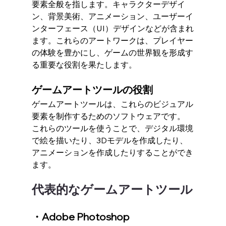
要素全般を指します。キャラクターデザイ
ン、背景美術、アニメーション、ユーザーイ
ンターフェース（UI）デザインなどが含まれ
ます。これらのアートワークは、プレイヤー
の体験を豊かにし、ゲームの世界観を形成す
る重要な役割を果たします。
ゲームアートツールの役割
ゲームアートツールは、これらのビジュアル
要素を制作するためのソフトウェアです。
これらのツールを使うことで、デジタル環境
で絵を描いたり、3Dモデルを作成したり、
アニメーションを作成したりすることができ
ます。
代表的なゲームアートツール
・Adobe Photoshop