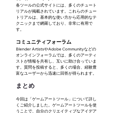
各ツールの公式サイトには、多くのチュート
リアルが掲載されています。これらのチュー
トリアルは、基本的な使い方から応用的なテ
クニックまで網羅しており、非常に有用で
す。
コミュニティフォーラム
Blender ArtistsやAdobe Communityなどの
オンラインフォーラムでは、多くのアーティ
ストが情報を共有し、互いに助け合っていま
す。質問を投稿すると、多くの場合、経験豊
富なユーザーから迅速に回答が得られます。
まとめ
今回は「ゲームアートツール」について詳し
くご紹介しました。ゲームアートツールを使
うことで、自分のクリエイティブなアイデア