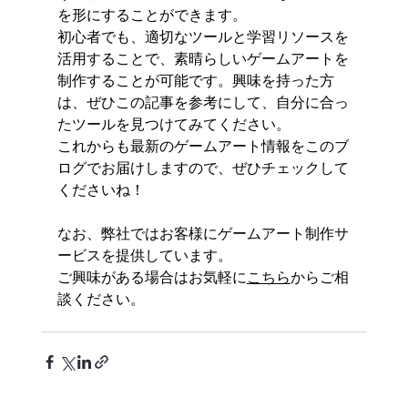
を形にすることができます。
初心者でも、適切なツールと学習リソースを
活用することで、素晴らしいゲームアートを
制作することが可能です。興味を持った方
は、ぜひこの記事を参考にして、自分に合っ
たツールを見つけてみてください。
これからも最新のゲームアート情報をこのブ
ログでお届けしますので、ぜひチェックして
くださいね！
なお、弊社ではお客様にゲームアート制作サ
ービスを提供しています。
ご興味がある場合はお気軽に
こちら
からご相
談ください。