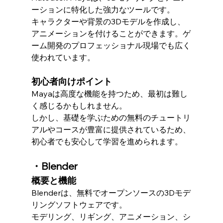
ーションに特化した強力なツールです。
キャラクターや背景の3Dモデルを作成し、
アニメーションを付けることができます。ゲ
ーム開発のプロフェッショナル現場でも広く
使われています。
初心者向けポイント
Mayaは高度な機能を持つため、最初は難し
く感じるかもしれません。
しかし、基礎を学ぶための無料のチュートリ
アルやコースが豊富に提供されているため、
初心者でも安心して学習を進められます。
・Blender
概要と機能
Blenderは、無料でオープンソースの3Dモデ
リングソフトウェアです。
モデリング、リギング、アニメーション、シ