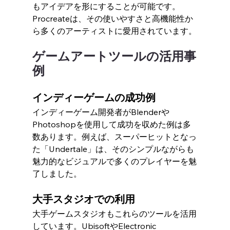
もアイデアを形にすることが可能です。
Procreateは、その使いやすさと高機能性か
ら多くのアーティストに愛用されています。
ゲームアートツールの活用事
例
インディーゲームの成功例
インディーゲーム開発者がBlenderや
Photoshopを使用して成功を収めた例は多
数あります。例えば、スーパーヒットとなっ
た「Undertale」は、そのシンプルながらも
魅力的なビジュアルで多くのプレイヤーを魅
了しました。
大手スタジオでの利用
大手ゲームスタジオもこれらのツールを活用
しています。UbisoftやElectronic 