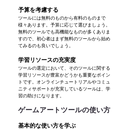
予算を考慮する
ツールには無料のものから有料のものまで
様々あります。予算に応じて選びましょう。
無料のツールでも高機能なものが多くありま
すので、初心者はまず無料のツールから始め
てみるのも良いでしょう。
学習リソースの充実度
ツールの選定において、そのツールに関する
学習リソースが豊富かどうかも重要なポイン
トです。オンラインチュートリアルやコミュ
ニティサポートが充実しているツールは、学
習の助けになります。
ゲームアートツールの使い方
基本的な使い方を学ぶ