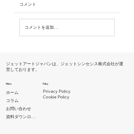
コメント
コメントを追加…
ゲームアートフィードバック クオリテ
ィ向上のための効果的な方法
ジェットアートジャパンは、ジェットシンセシス株式会社が運
営しております。
Menu
Policy
Privacy Policy
ホーム
Cookie Policy
コラム
お問い合わせ
資料ダウンロード