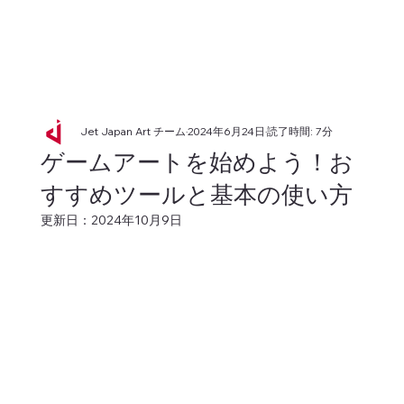
Jet Japan Art チーム
2024年6月24日
読了時間: 7分
ゲームアートを始めよう！お
すすめツールと基本の使い方
更新日：
2024年10月9日