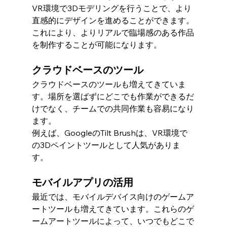
VR環境で3Dモデリングを行うことで、より
直感的にデザインを進めることができます。
これにより、よりリアルで臨場感のある作品
を制作することが可能になります。
クラウドベースのツール
クラウドベースのツールも増えてきていま
す。場所を選ばずにどこでも作業ができるだ
けでなく、チームでの共同作業も容易になり
ます。
例えば、GoogleのTilt Brushは、VR環境で
の3Dペイントツールとして人気がありま
す。
モバイルアプリの活用
最近では、モバイルデバイス向けのゲームア
ートツールも増えてきています。これらのゲ
ームアートツールによって、いつでもどこで