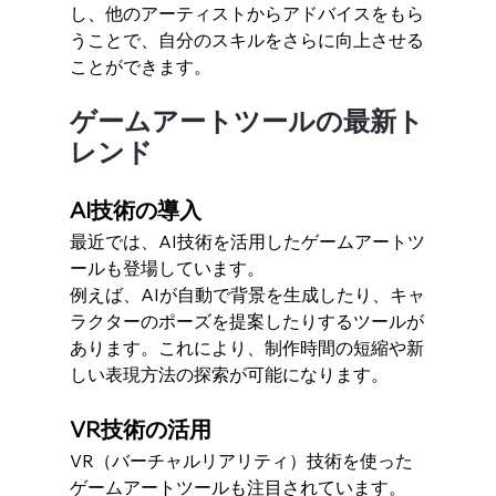
し、他のアーティストからアドバイスをもら
うことで、自分のスキルをさらに向上させる
ことができます。
ゲームアートツールの最新ト
レンド
AI技術の導入
最近では、AI技術を活用したゲームアートツ
ールも登場しています。
例えば、AIが自動で背景を生成したり、キャ
ラクターのポーズを提案したりするツールが
あります。これにより、制作時間の短縮や新
しい表現方法の探索が可能になります。
VR技術の活用
VR（バーチャルリアリティ）技術を使った
ゲームアートツールも注目されています。