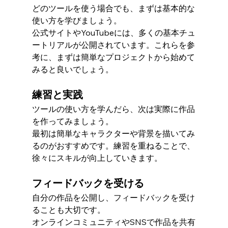
どのツールを使う場合でも、まずは基本的な
使い方を学びましょう。
公式サイトやYouTubeには、多くの基本チュ
ートリアルが公開されています。これらを参
考に、まずは簡単なプロジェクトから始めて
みると良いでしょう。
練習と実践
ツールの使い方を学んだら、次は実際に作品
を作ってみましょう。
最初は簡単なキャラクターや背景を描いてみ
るのがおすすめです。練習を重ねることで、
徐々にスキルが向上していきます。
フィードバックを受ける
自分の作品を公開し、フィードバックを受け
ることも大切です。
オンラインコミュニティやSNSで作品を共有