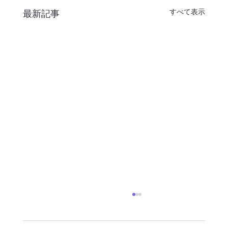
すべて表示
最新記事