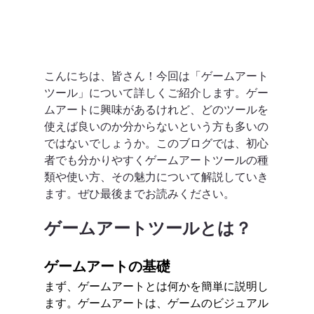
こんにちは、皆さん！今回は「ゲームアート
ツール」について詳しくご紹介します。ゲー
ムアートに興味があるけれど、どのツールを
使えば良いのか分からないという方も多いの
ではないでしょうか。このブログでは、初心
者でも分かりやすくゲームアートツールの種
類や使い方、その魅力について解説していき
ます。ぜひ最後までお読みください。
ゲームアートツールとは？
ゲームアートの基礎
まず、ゲームアートとは何かを簡単に説明し
ます。ゲームアートは、ゲームのビジュアル