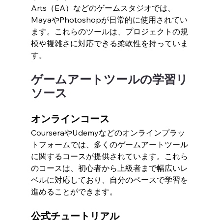
Arts（EA）などのゲームスタジオでは、
MayaやPhotoshopが日常的に使用されてい
ます。これらのツールは、プロジェクトの規
模や複雑さに対応できる柔軟性を持っていま
す。
ゲームアートツールの学習リ
ソース
オンラインコース
CourseraやUdemyなどのオンラインプラッ
トフォームでは、多くのゲームアートツール
に関するコースが提供されています。これら
のコースは、初心者から上級者まで幅広いレ
ベルに対応しており、自分のペースで学習を
進めることができます。
公式チュートリアル