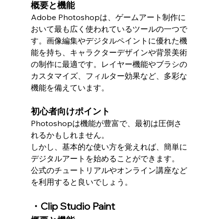
概要と機能
Adobe Photoshopは、ゲームアート制作に
おいて最も広く使われているツールの一つで
す。画像編集やデジタルペイントに優れた機
能を持ち、キャラクターデザインや背景美術
の制作に最適です。レイヤー機能やブラシの
カスタマイズ、フィルター効果など、多彩な
機能を備えています。
初心者向けポイント
Photoshopは機能が豊富で、最初は圧倒さ
れるかもしれません。
しかし、基本的な使い方を覚えれば、簡単に
デジタルアートを始めることができます。
公式のチュートリアルやオンライン講座など
を利用すると良いでしょう。
・Clip Studio Paint