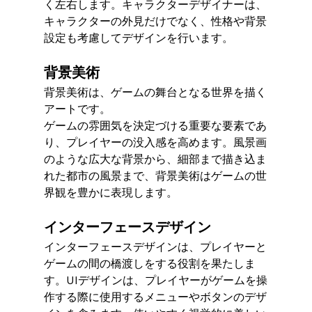
く左右します。キャラクターデザイナーは、
キャラクターの外見だけでなく、性格や背景
設定も考慮してデザインを行います。
背景美術
背景美術は、ゲームの舞台となる世界を描く
アートです。
ゲームの雰囲気を決定づける重要な要素であ
り、プレイヤーの没入感を高めます。風景画
のような広大な背景から、細部まで描き込ま
れた都市の風景まで、背景美術はゲームの世
界観を豊かに表現します。
インターフェースデザイン
インターフェースデザインは、プレイヤーと
ゲームの間の橋渡しをする役割を果たしま
す。UIデザインは、プレイヤーがゲームを操
作する際に使用するメニューやボタンのデザ