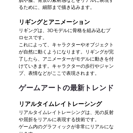
るために、細部まで描き込みます。
リギングとアニメーション
リギングは、3Dモデルに骨格を組み込むプ
ロセスです。
これによって、キャラクターやオブジェクト
が自然に動くようになります。リギングが完
了したら、アニメーターがモデルに動きを付
けていきます。キャラクターの歩行やジャン
プ、表情などがここで表現されます。
ゲームアートの最新トレンド
リアルタイムレイトレーシング
リアルタイムレイトレーシングは、光の反射
や屈折をリアルに表現する技術です。
ゲーム内のグラフィックが非常にリアルにな