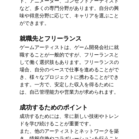
ト、アニメーター、コンセプトアーティスト
など、多くの専門分野があります。自分の興
味や得意分野に応じて、キャリアを選ぶこと
ができます。
就職先とフリーランス
ゲームアーティストは、ゲーム開発会社に就
職することが一般的ですが、フリーランスと
して働く選択肢もあります。フリーランスの
場合、自分のペースで仕事を進めることがで
き、様々なプロジェクトに携わることができ
ます。一方で、安定した収入を得るために
は、自己管理能力や営業力が求められます。
成功するためのポイント
成功するためには、常に新しい技術やトレン
ドを学び続けることが重要です。
また、他のアーティストとネットワークを築
き、情報交換やコラボレーションを行うこと