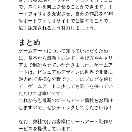
で、スキルを向上させることができます。ポ
ートフォリオを充実させ、自分の作品をSNS
やポートフォリオサイトで公開することで、
広く認知されるよう努力しましょう。
まとめ
ゲームアートについて知っていただくため
に、基本から最新トレンド、学び方やキャリ
アまで解説させていただきました。ゲームア
ートは、ビジュアルデザインの世界で非常に
魅力的で多様な分野です。
このブログを通じ
て、ゲームアートに少しでも関心を持ってい
ただければ幸いです。
これからも最新のゲームアート情報をお届け
しますので、ぜひチェックしてくださいね！
なお、弊社ではお客様にゲームアート制作サ
ービスを提供しています。