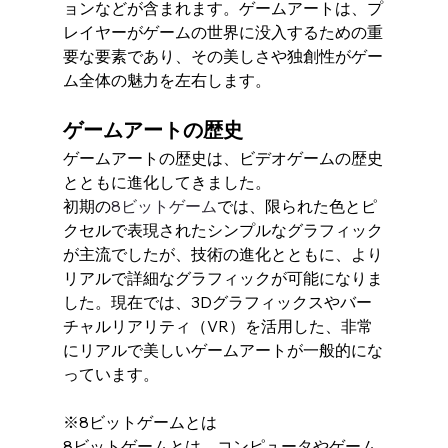
ョンなどが含まれます。ゲームアートは、プ
レイヤーがゲームの世界に没入するための重
要な要素であり、その美しさや独創性がゲー
ム全体の魅力を左右します。
ゲームアートの歴史
ゲームアートの歴史は、ビデオゲームの歴史
とともに進化してきました。
初期の
8ビットゲーム
では、限られた色とピ
クセルで表現されたシンプルなグラフィック
が主流でしたが、技術の進化とともに、より
リアルで詳細なグラフィックが可能になりま
した。現在では、3Dグラフィックスやバー
チャルリアリティ（VR）を活用した、非常
にリアルで美しいゲームアートが一般的にな
っています。
※8ビットゲームとは
8ビットゲームとは、コンピュータやゲーム