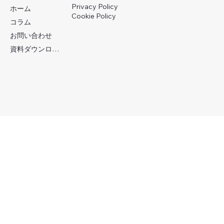
Privacy Policy
ホーム
Cookie Policy
コラム
お問い合わせ
資料ダウンロード