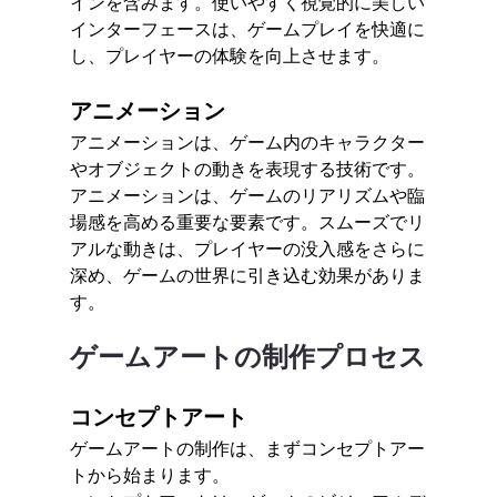
インを含みます。使いやすく視覚的に美しい
インターフェースは、ゲームプレイを快適に
し、プレイヤーの体験を向上させます。
アニメーション
アニメーションは、ゲーム内のキャラクター
やオブジェクトの動きを表現する技術です。
アニメーションは、ゲームのリアリズムや臨
場感を高める重要な要素です。スムーズでリ
アルな動きは、プレイヤーの没入感をさらに
深め、ゲームの世界に引き込む効果がありま
す。
ゲームアートの制作プロセス
コンセプトアート
ゲームアートの制作は、まずコンセプトアー
トから始まります。