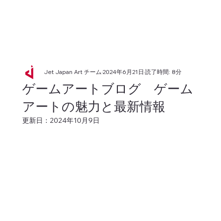
Jet Japan Art チーム
2024年6月21日
読了時間: 8分
ゲームアートブログ ゲーム
アートの魅力と最新情報
更新日：
2024年10月9日