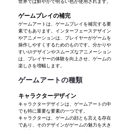
世界では鮮やかで明るい色が使用されます。
ゲームプレイの補完
ゲームアートは、ゲームプレイを補完する要
素でもあります。インターフェースデザイン
やアニメーションは、プレイヤーがゲームを
操作しやすくするためのものです。分かりや
すいUIデザインやスムーズなアニメーション
は、プレイヤーの体験を向上させ、ゲームの
楽しさを増幅します。
ゲームアートの種類
キャラクターデザイン
キャラクターデザインは、ゲームアートの中
でも特に重要な要素の一つです。
キャラクターは、ゲームの顔とも言える存在
であり、そのデザインがゲームの魅力を大き