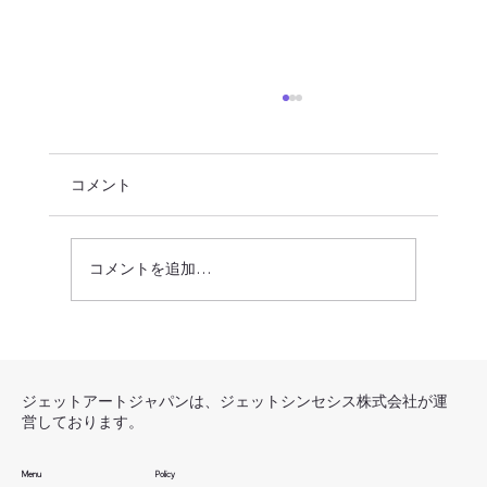
コメント
コメントを追加…
ゲームアートフィードバック クオリテ
ィ向上のための効果的な方法
ジェットアートジャパンは、ジェットシンセシス株式会社が運
営しております。
Menu
Policy