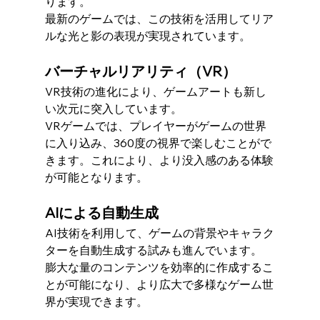
ります。
最新のゲームでは、この技術を活用してリア
ルな光と影の表現が実現されています。
バーチャルリアリティ（VR）
VR技術の進化により、ゲームアートも新し
い次元に突入しています。
VRゲームでは、プレイヤーがゲームの世界
に入り込み、360度の視界で楽しむことがで
きます。これにより、より没入感のある体験
が可能となります。
AIによる自動生成
AI技術を利用して、ゲームの背景やキャラク
ターを自動生成する試みも進んでいます。
膨大な量のコンテンツを効率的に作成するこ
とが可能になり、より広大で多様なゲーム世
界が実現できます。