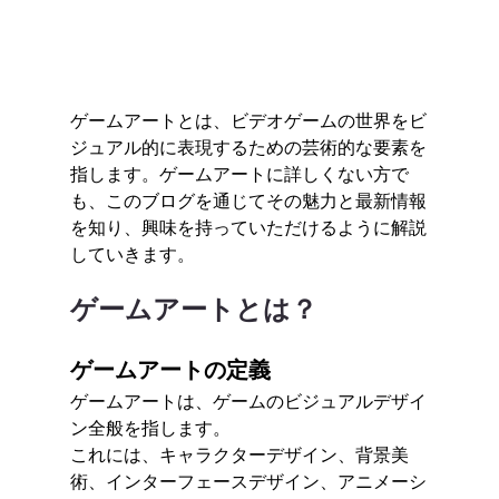
ゲームアートとは、ビデオゲームの世界をビ
ジュアル的に表現するための芸術的な要素を
指します。ゲームアートに詳しくない方で
も、このブログを通じてその魅力と最新情報
を知り、興味を持っていただけるように解説
していきます。
ゲームアートとは？
ゲームアートの定義
ゲームアートは、ゲームのビジュアルデザイ
ン全般を指します。
これには、キャラクターデザイン、背景美
術、インターフェースデザイン、アニメーシ