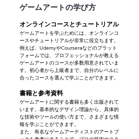
ゲームアートの学び方
オンラインコースとチュートリアル
ゲームアートを学ぶためには、オンラインコ
ースやチュートリアルが非常に役立ちます。
例えば、UdemyやCourseraなどのプラット
フォームでは、プロフェッショナルが教える
ゲームアートのコースが多数用意されていま
す。初心者から上級者まで、自分のレベルに
合ったコースを選んで学ぶことができます。
書籍と参考資料
ゲームアートに関する書籍も多く出版されて
います。基本的なデザイン理論から、具体的
な技術やツールの使い方まで、さまざまな情
報を学ぶことができます。
また、有名なゲームアーティストのアートブ
ックを参考にすることで、プロの技術やスタ