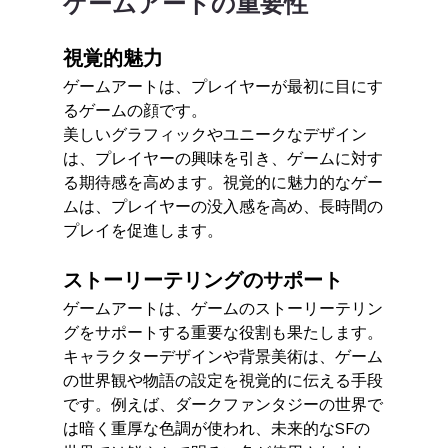
ゲームアートの重要性
視覚的魅力
ゲームアートは、プレイヤーが最初に目にす
るゲームの顔です。
美しいグラフィックやユニークなデザイン
は、プレイヤーの興味を引き、ゲームに対す
る期待感を高めます。視覚的に魅力的なゲー
ムは、プレイヤーの没入感を高め、長時間の
プレイを促進します。
ストーリーテリングのサポート
ゲームアートは、ゲームのストーリーテリン
グをサポートする重要な役割も果たします。
キャラクターデザインや背景美術は、ゲーム
の世界観や物語の設定を視覚的に伝える手段
です。例えば、ダークファンタジーの世界で
は暗く重厚な色調が使われ、未来的なSFの