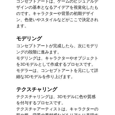
コンセプトアートは、ゲームのビジュアルデ
ザインの基本となるアイデアを視覚化したも
のです。キャラクターや背景の初期デザイ
ン、色使いやスタイルなどがここで決定され
ます。
モデリング
コンセプトアートが完成したら、次にモデリ
ングの段階に進みます。
モデリングは、キャラクターやオブジェクト
を3Dモデルとして作成するプロセスです。
モデラーは、コンセプトアートを元にして詳
細な3Dモデルを作り上げます。
テクスチャリング
テクスチャリングは、3Dモデルに色や質感
を付与するプロセスです。
テクスチャアーティストは、キャラクターの
肌や服、背景の素材感などをリアルに表現す