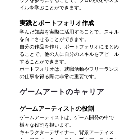
イルを学ぶことができます。
実践とポートフォリオ作成
学んだ知識を実際に活用することで、スキル
を向上させることができます。
自分の作品を作り、ポートフォリオにまとめ
ることで、他の人に自分のスキルをアピール
することができます。
ポートフォリオは、就職活動やフリーランス
の仕事を得る際に非常に重要です。
ゲームアートのキャリア
ゲームアーティストの役割
ゲームアーティストは、ゲーム開発の中で
様々な役割を担います。
キャラクターデザイナー、背景アーティス