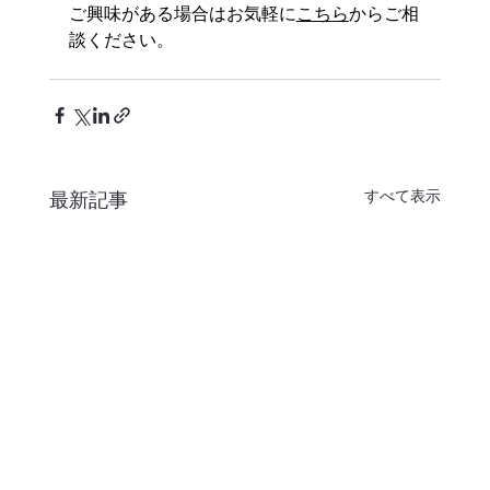
ご興味がある場合はお気軽に
こちら
からご相
談ください。
すべて表示
最新記事