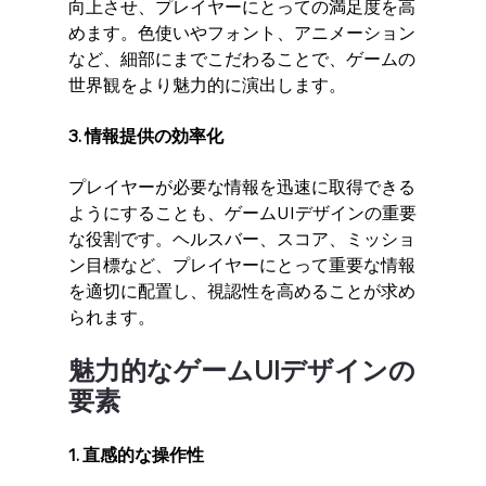
向上させ、プレイヤーにとっての満足度を高
めます。色使いやフォント、アニメーション
など、細部にまでこだわることで、ゲームの
世界観をより魅力的に演出します。
3. 情報提供の効率化
プレイヤーが必要な情報を迅速に取得できる
ようにすることも、ゲームUIデザインの重要
な役割です。ヘルスバー、スコア、ミッショ
ン目標など、プレイヤーにとって重要な情報
を適切に配置し、視認性を高めることが求め
られます。
魅力的なゲームUIデザインの
要素
1. 直感的な操作性