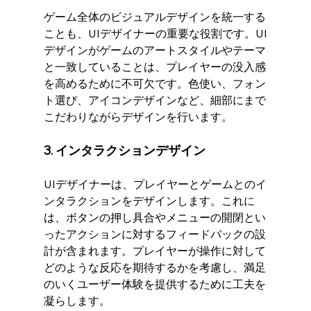
ゲーム全体のビジュアルデザインを統一する
ことも、UIデザイナーの重要な役割です。UI
デザインがゲームのアートスタイルやテーマ
と一致していることは、プレイヤーの没入感
を高めるために不可欠です。色使い、フォン
ト選び、アイコンデザインなど、細部にまで
こだわりながらデザインを行います。
3. インタラクションデザイン
UIデザイナーは、プレイヤーとゲームとのイ
ンタラクションをデザインします。これに
は、ボタンの押し具合やメニューの開閉とい
ったアクションに対するフィードバックの設
計が含まれます。プレイヤーが操作に対して
どのような反応を期待するかを考慮し、満足
のいくユーザー体験を提供するために工夫を
凝らします。