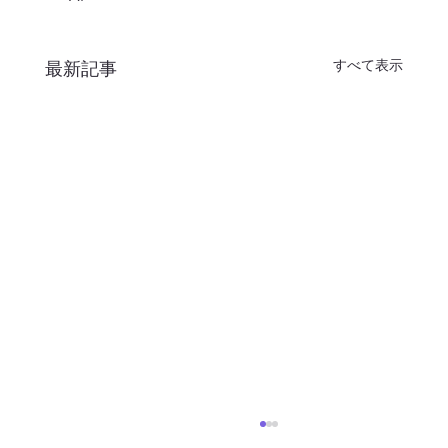
すべて表示
最新記事