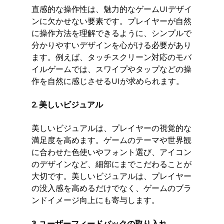
直感的な操作性は、魅力的なゲームUIデザイ
ンに欠かせない要素です。プレイヤーが自然
に操作方法を理解できるように、シンプルで
分かりやすいデザインを心がける必要があり
ます。例えば、タッチスクリーン対応のモバ
イルゲームでは、スワイプやタップなどの操
作を自然に感じさせるUIが求められます。
2. 美しいビジュアル
美しいビジュアルは、プレイヤーの視覚的な
満足度を高めます。ゲームのテーマや世界観
に合わせた色使いやフォント選び、アイコン
のデザインなど、細部にまでこだわることが
大切です。美しいビジュアルは、プレイヤー
の没入感を高めるだけでなく、ゲームのブラ
ンドイメージ向上にも寄与します。
3. ユーザーフィードバックの取り入れ