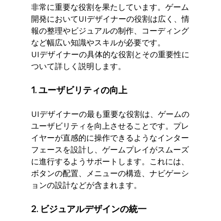
非常に重要な役割を果たしています。ゲーム
開発においてUIデザイナーの役割は広く、情
報の整理やビジュアルの制作、コーディング
など幅広い知識やスキルが必要です。
UIデザイナーの具体的な役割とその重要性に
ついて詳しく説明します。
1. ユーザビリティの向上
UIデザイナーの最も重要な役割は、ゲームの
ユーザビリティを向上させることです。プレ
イヤーが直感的に操作できるようなインター
フェースを設計し、ゲームプレイがスムーズ
に進行するようサポートします。これには、
ボタンの配置、メニューの構造、ナビゲーシ
ョンの設計などが含まれます。
2. ビジュアルデザインの統一