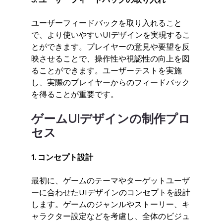
ユーザーフィードバックを取り入れること
で、より使いやすいUIデザインを実現するこ
とができます。プレイヤーの意見や要望を反
映させることで、操作性や視認性の向上を図
ることができます。ユーザーテストを実施
し、実際のプレイヤーからのフィードバック
を得ることが重要です。
ゲームUIデザインの制作プロ
セス
1. コンセプト設計
最初に、ゲームのテーマやターゲットユーザ
ーに合わせたUIデザインのコンセプトを設計
します。ゲームのジャンルやストーリー、キ
ャラクター設定などを考慮し、全体のビジュ