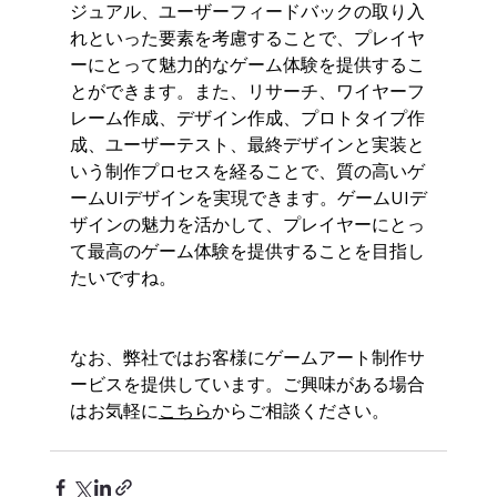
ジュアル、ユーザーフィードバックの取り入
れといった要素を考慮することで、プレイヤ
ーにとって魅力的なゲーム体験を提供するこ
とができます。また、リサーチ、ワイヤーフ
レーム作成、デザイン作成、プロトタイプ作
成、ユーザーテスト、最終デザインと実装と
いう制作プロセスを経ることで、質の高いゲ
ームUIデザインを実現できます。ゲームUIデ
ザインの魅力を活かして、プレイヤーにとっ
て最高のゲーム体験を提供することを目指し
たいですね。
なお、弊社ではお客様にゲームアート制作サ
ービスを提供しています。ご興味がある場合
はお気軽に
こちら
からご相談ください。