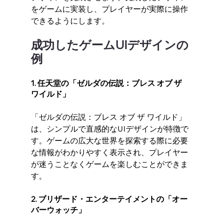
をゲームに実装し、プレイヤーが実際に操作
できるようにします。
成功したゲームUIデザインの
例
1. 任天堂の「ゼルダの伝説：ブレス オブ ザ 
ワイルド」
「ゼルダの伝説：ブレス オブ ザ ワイルド」
は、シンプルで直感的なUIデザインが特徴で
す。ゲームの広大な世界を探索する際に必要
な情報がわかりやすく表示され、プレイヤー
が迷うことなくゲームを楽しむことができま
す。
2. ブリザード・エンターテイメントの「オー
バーウォッチ」