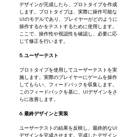
デザインが完成したら、プロトタイプを作成
します。プロトタイプは、実際に操作可能な
UIのモデルであり、プレイヤーがどのように
操作するかをテストするために使用します。
ここで、操作性や視認性を確認し、必要に応
じて修正を行います。
5. ユーザーテスト
プロトタイプを使用してユーザーテストを実
施します。実際のプレイヤーにゲームを操作
してもらい、フィードバックを収集します。
このフィードバックを基に、UIデザインをさ
らに改善します。
6. 最終デザインと実装
ユーザーテストの結果を反映し、最終的なUI
デザインを完成させます。完成したデザイン