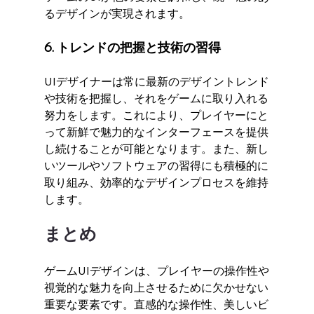
るデザインが実現されます。
6. トレンドの把握と技術の習得
UIデザイナーは常に最新のデザイントレンド
や技術を把握し、それをゲームに取り入れる
努力をします。これにより、プレイヤーにと
って新鮮で魅力的なインターフェースを提供
し続けることが可能となります。また、新し
いツールやソフトウェアの習得にも積極的に
取り組み、効率的なデザインプロセスを維持
します。
まとめ
ゲームUIデザインは、プレイヤーの操作性や
視覚的な魅力を向上させるために欠かせない
重要な要素です。直感的な操作性、美しいビ