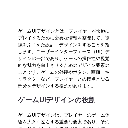
ゲームUIデザインとは、プレイヤーが快適に
プレイするために必要な情報を整理して、導
線をふまえた設計・デザインをすることを指
します。ユーザーインターフェース（UI）デ
ザインの一部であり、ゲームの操作性や視覚
的な魅力を向上させるためのデザイン要素の
ことです。ゲームの外観やボタン、画面、キ
ャラクターなど、プレイヤーとの接点となる
部分をデザインする役割があります。
ゲームUIデザインの役割
ゲームUIデザインは、プレイヤーのゲーム体
験を大きく左右する重要な要素であり、その