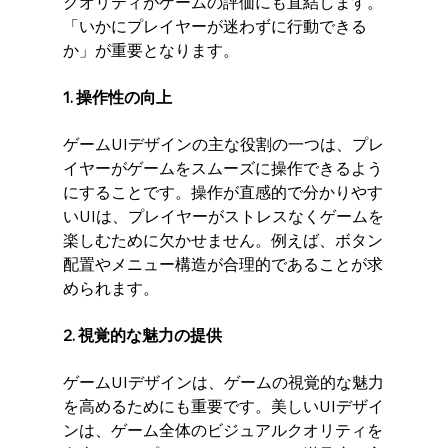
クオリティがゲームの評価にも直結します。
「いかにプレイヤーが迷わずに行動できる
か」が重要となります。
1. 操作性の向上
ゲームUIデザインの主な役割の一つは、プレ
イヤーがゲームをスムーズに操作できるよう
にすることです。操作が直感的で分かりやす
いUIは、プレイヤーがストレスなくゲームを
楽しむために欠かせません。例えば、ボタン
配置やメニュー構造が合理的であることが求
められます。
2. 視覚的な魅力の提供
ゲームUIデザインは、ゲームの視覚的な魅力
を高めるためにも重要です。美しいUIデザイ
ンは、ゲーム全体のビジュアルクオリティを