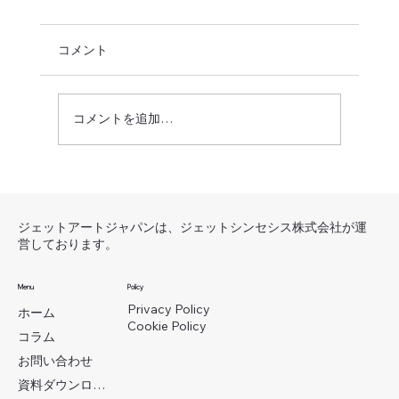
コメント
コメントを追加…
ゲームアートフィードバック クオリテ
ィ向上のための効果的な方法
ジェットアートジャパンは、ジェットシンセシス株式会社が運
営しております。
Menu
Policy
Privacy Policy
ホーム
Cookie Policy
コラム
お問い合わせ
資料ダウンロード