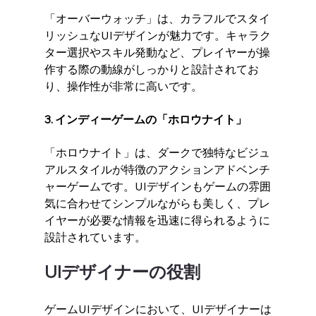
「オーバーウォッチ」は、カラフルでスタイ
リッシュなUIデザインが魅力です。キャラク
ター選択やスキル発動など、プレイヤーが操
作する際の動線がしっかりと設計されてお
り、操作性が非常に高いです。
3. インディーゲームの「ホロウナイト」
「ホロウナイト」は、ダークで独特なビジュ
アルスタイルが特徴のアクションアドベンチ
ャーゲームです。UIデザインもゲームの雰囲
気に合わせてシンプルながらも美しく、プレ
イヤーが必要な情報を迅速に得られるように
設計されています。
UIデザイナーの役割
ゲームUIデザインにおいて、UIデザイナーは