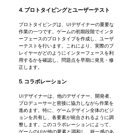
4. プロトタイピングとユーザーテスト
プロトタイピングは、UIデザイナーの重要な
作業の一つです。ゲームの初期段階でインタ
ーフェースのプロトタイプを作成し、ユーザ
ーテストを行います。これにより、実際のプ
レイヤーがどのようにインターフェースを利
用するかを確認し、問題点を早期に発見・修
正します。
5. コラボレーション
UIデザイナーは、他のデザイナー、開発者、
プロデューサーと密接に協力しながら作業を
進めます。特に、ゲームデザイン全体のビジ
ョンを共有し、各要素が統合されるように調
整します。このコラボレーションによって、
ゲームのUIが他の要素と調和し、統一感のあ