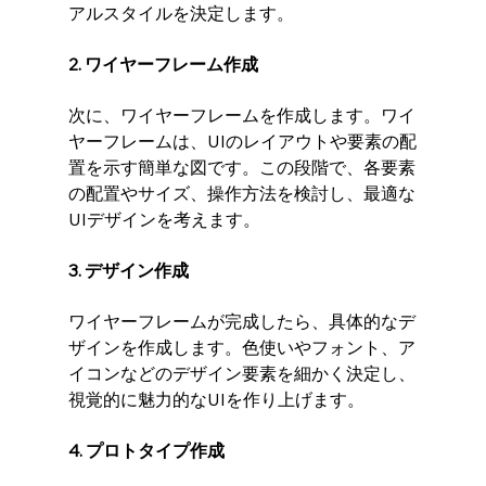
アルスタイルを決定します。
2. ワイヤーフレーム作成
次に、ワイヤーフレームを作成します。ワイ
ヤーフレームは、UIのレイアウトや要素の配
置を示す簡単な図です。この段階で、各要素
の配置やサイズ、操作方法を検討し、最適な
UIデザインを考えます。
3. デザイン作成
ワイヤーフレームが完成したら、具体的なデ
ザインを作成します。色使いやフォント、ア
イコンなどのデザイン要素を細かく決定し、
視覚的に魅力的なUIを作り上げます。
4. プロトタイプ作成