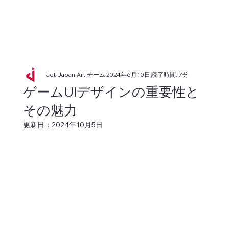
Jet Japan Art チーム
2024年6月10日
読了時間: 7分
ゲームUIデザインの重要性と
その魅力
更新日：
2024年10月5日